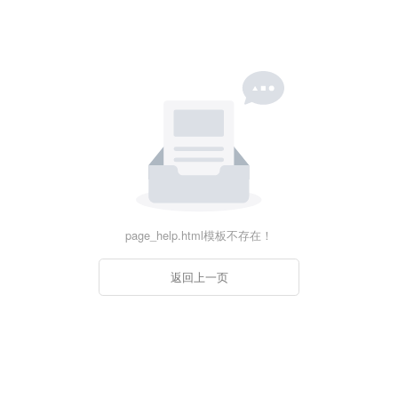
page_help.html模板不存在！
返回上一页