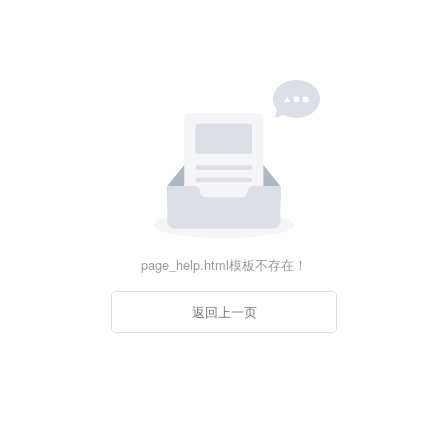
page_help.html模板不存在！
返回上一页