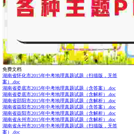
免费文档
湖南省怀化市2015年中考地理真题试题（扫描版，无答
案）.doc
湖南省娄底市2015年中考地理真题试题（含答案）.doc
湖南省娄底市2015年中考地理真题试题（含解析）.doc
湖南省邵阳市2015年中考地理真题试题（含解析）.doc
湖南省益阳市2015年中考地理真题试题（含答案）.doc
湖南省益阳市2015年中考地理真题试题（含解析）.doc
湖南省永州市2015年中考地理真题试题（含解析）.doc
湖南省永州市2015年中考地理真题试题（扫描版，无答
案）.doc