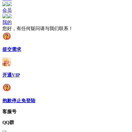
会员
我的
您好，有任何疑问请与我们联系！
提交需求
开通VIP
抱歉停止免登陆
客服号
QQ群