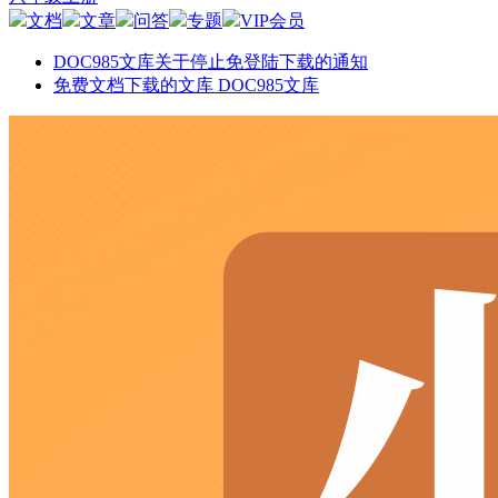
文档
文章
问答
专题
VIP会员
DOC985文库关于停止免登陆下载的通知
免费文档下载的文库 DOC985文库